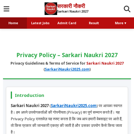
Skip
सरकारी नौकरी
to
Sarkari Naukri 2027
content
Home
Latest Jobs
Admit Card
Result
More ▾
Privacy Policy – Sarkari Naukri 2027
Privacy Guidelines & Terms of Service for
Sarkari Naukri 2027
(
SarkariNaukri2025.com
)
Introduction
Sarkari Naukri 2027
(
SarkariNaukri2025.com
) पर आपका स्वागत
है। हम अपने उपयोगकर्ताओं की गोपनीयता (Privacy) का पूर्ण सम्मान करते हैं। यह
Privacy Policy दस्तावेज़ यह स्पष्ट करता है कि जब आप हमारी वेबसाइट पर आते हैं,
तो किस प्रकार की जानकारी एकत्र की जाती है और उसका उपयोग कैसे किया जाता
है।