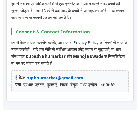
हमारी सर्वोच्च प्राथमिकताओं में से एक इंटरनेट का उपयोग करते समय बच्चों की
सुरक्षा जोड़ना है। हम 13 वर्ष से कम आयु के बच्चों से जानबूझकर कोई भी व्यक्तिगत
पहचान योग्य जानकारी एकत्र नहीं करते हैं।
Consent & Contact Information
हमारी वेबसाइट का उपयोग करके, आप हमारी Privacy Policy के नियमों से सहमति
व्यक्त करते हैं। यदि इस नीति से संबंधित आपका कोई सवाल या सुझाव है, तो आप
संस्थापक
Rupesh Bhumarkar
और
Manoj Buwade
से निम्नलिखित
माध्यम पर संपर्क कर सकते हैं:
ई-मेल:
rupbhumarkar@gmail.com
पता:
प्रभात पट्टन, मुलताई, जिला- बैतूल, मध्य प्रदेश - 460665