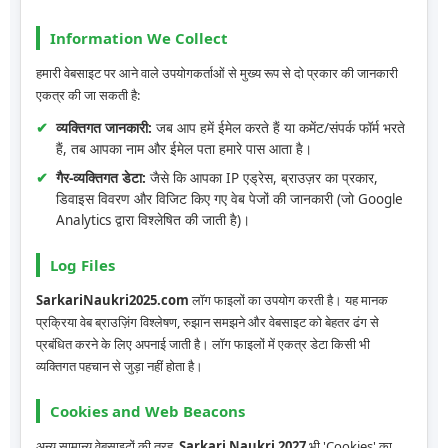
Information We Collect
हमारी वेबसाइट पर आने वाले उपयोगकर्ताओं से मुख्य रूप से दो प्रकार की जानकारी
एकत्र की जा सकती है:
व्यक्तिगत जानकारी:
जब आप हमें ईमेल करते हैं या कमेंट/संपर्क फॉर्म भरते
हैं, तब आपका नाम और ईमेल पता हमारे पास आता है।
गैर-व्यक्तिगत डेटा:
जैसे कि आपका IP एड्रेस, ब्राउज़र का प्रकार,
डिवाइस विवरण और विजिट किए गए वेब पेजों की जानकारी (जो Google
Analytics द्वारा विश्लेषित की जाती है)।
Log Files
SarkariNaukri2025.com
लॉग फाइलों का उपयोग करती है। यह मानक
प्रक्रिया वेब ब्राउज़िंग विश्लेषण, रुझान समझने और वेबसाइट को बेहतर ढंग से
प्रबंधित करने के लिए अपनाई जाती है। लॉग फाइलों में एकत्र डेटा किसी भी
व्यक्तिगत पहचान से जुड़ा नहीं होता है।
Cookies and Web Beacons
अन्य सामान्य वेबसाइटों की तरह,
Sarkari Naukri 2027
भी 'Cookies' का