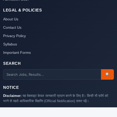
LEGAL & POLICIES
About Us
Contact Us
Privacy Policy
Syllabus
Important Forms
SEARCH
NOTICE
Disclaimer:
यह वेबसाइट केवल जानकारी प्रदान करने के लिए है। किसी भी फॉर्म को
भरने से पहले आधिकारिक विज्ञप्ति (Official Notification) ज़रूर पढ़ें।