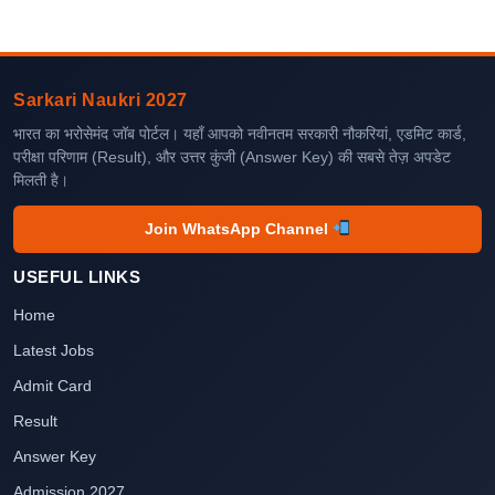
Sarkari Naukri 2027
भारत का भरोसेमंद जॉब पोर्टल। यहाँ आपको नवीनतम सरकारी नौकरियां, एडमिट कार्ड,
परीक्षा परिणाम (Result), और उत्तर कुंजी (Answer Key) की सबसे तेज़ अपडेट
मिलती है।
Join WhatsApp Channel
USEFUL LINKS
Home
Latest Jobs
Admit Card
Result
Answer Key
Admission 2027